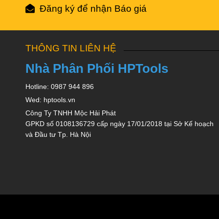
Đăng ký để nhận Báo giá
THÔNG TIN LIÊN HỆ
Nhà Phân Phối HPTools
Hotline: 0987 944 896
Wed: hptools.vn
Công Ty TNHH Mộc Hải Phát
GPKD số 0108136729 cấp ngày 17/01/2018 tại Sở Kế hoạch
và Đầu tư Tp. Hà Nội