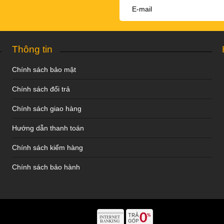
Thông tin
Chính sách bảo mật
Chính sách đổi trả
Chính sách giao hàng
Hướng dẫn thanh toán
Chính sách kiểm hàng
Chính sách bảo hành