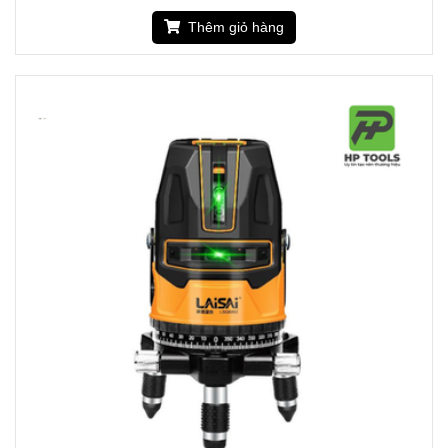
Thêm giỏ hàng