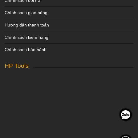
Chính sách đổi trả
Chính sách giao hàng
Hướng dẫn thanh toán
Chính sách kiểm hàng
Chính sách bảo hành
HP Tools