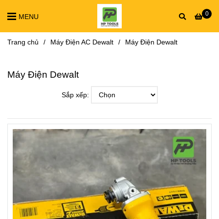
0
MENU
Trang chủ
/
Máy Điện AC Dewalt
/
Máy Điện Dewalt
Máy Điện Dewalt
Sắp xếp: