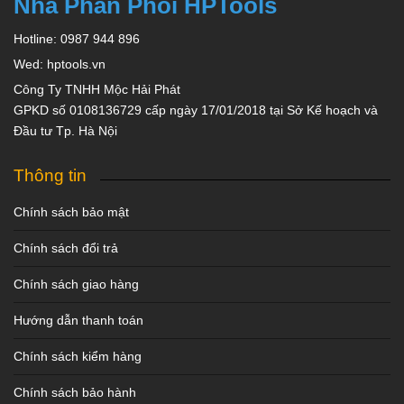
Nhà Phân Phối HPTools
Hotline: 0987 944 896
Wed: hptools.vn
Công Ty TNHH Mộc Hải Phát
GPKD số 0108136729 cấp ngày 17/01/2018 tại Sở Kế hoạch và
Đầu tư Tp. Hà Nội
Thông tin
Chính sách bảo mật
Chính sách đổi trả
Chính sách giao hàng
Hướng dẫn thanh toán
Chính sách kiểm hàng
Chính sách bảo hành