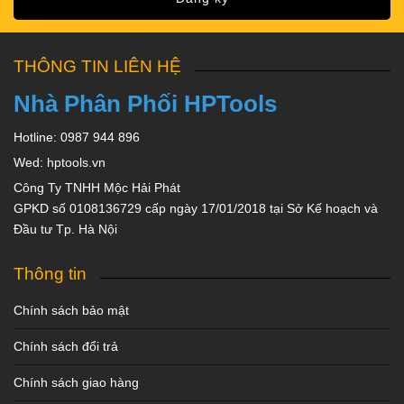
THÔNG TIN LIÊN HỆ
Nhà Phân Phối HPTools
Hotline: 0987 944 896
Wed: hptools.vn
Công Ty TNHH Mộc Hải Phát
GPKD số 0108136729 cấp ngày 17/01/2018 tại Sở Kế hoạch và
Đầu tư Tp. Hà Nội
Thông tin
Chính sách bảo mật
Chính sách đổi trả
Chính sách giao hàng