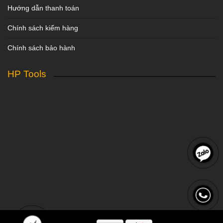
Hướng dẫn thanh toán
Chính sách kiểm hàng
Chính sách bảo hành
HP Tools