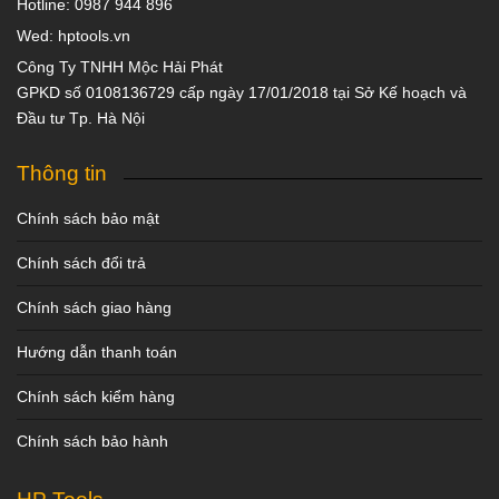
Hotline: 0987 944 896
Wed: hptools.vn
Công Ty TNHH Mộc Hải Phát
GPKD số 0108136729 cấp ngày 17/01/2018 tại Sở Kế hoạch và
Đầu tư Tp. Hà Nội
Thông tin
Chính sách bảo mật
Chính sách đổi trả
Chính sách giao hàng
Hướng dẫn thanh toán
Chính sách kiểm hàng
Chính sách bảo hành
HP Tools