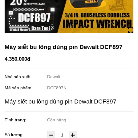
Máy siết bu lông dùng pin Dewalt DCF897
4.350.000đ
Nhà sản xuất:
Dewalt
Mã sản phẩm:
DCF897N
Máy siết bu lông dùng pin Dewalt DCF897
Tình trạng:
Còn hàng
Số lượng: