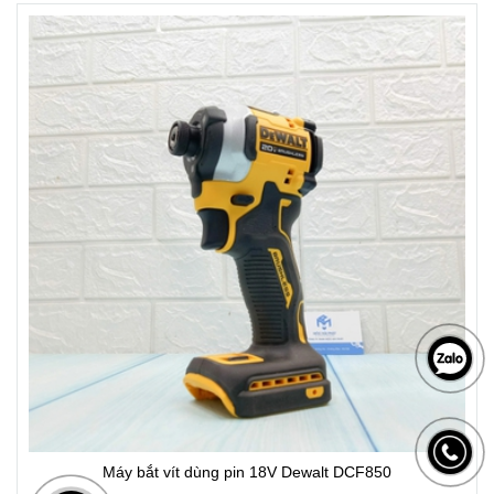
Máy bắt vít dùng pin 18V Dewalt DCF850