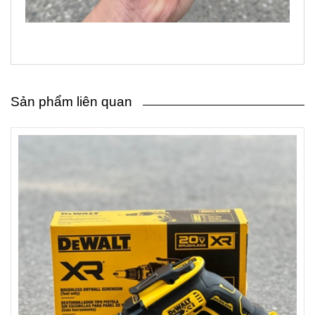
Sản phẩm liên quan