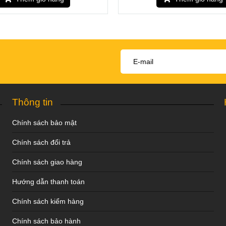
Thông tin
Chính sách bảo mật
Chính sách đổi trả
Chính sách giao hàng
Hướng dẫn thanh toán
Chính sách kiểm hàng
Chính sách bảo hành