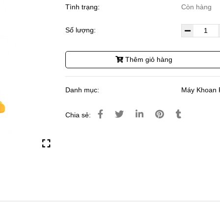
Tình trạng:
Còn hàng
Số lượng:
Thêm giỏ hàng
Danh mục:
Máy Khoan 
Chia sẻ: