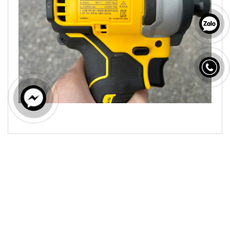
Sản phẩm liên quan