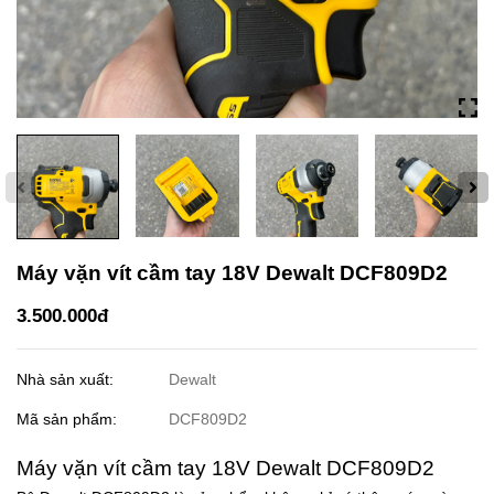
Máy vặn vít cầm tay 18V Dewalt DCF809D2
3.500.000đ
Nhà sản xuất:
Dewalt
Mã sản phẩm:
DCF809D2
Máy vặn vít cầm tay 18V Dewalt DCF809D2