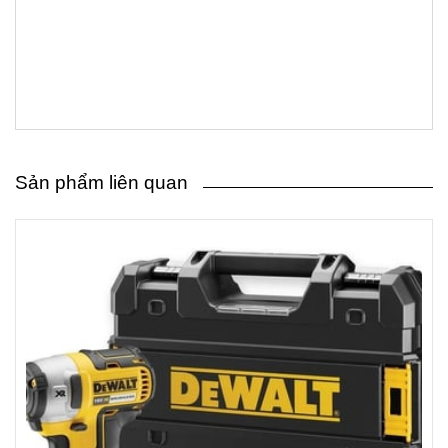
Sản phẩm liên quan