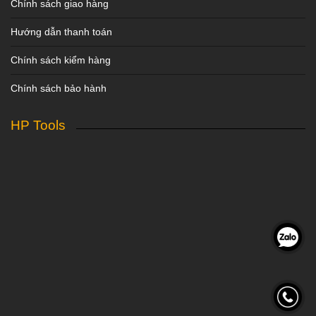
Chính sách giao hàng
Hướng dẫn thanh toán
Chính sách kiểm hàng
Chính sách bảo hành
HP Tools