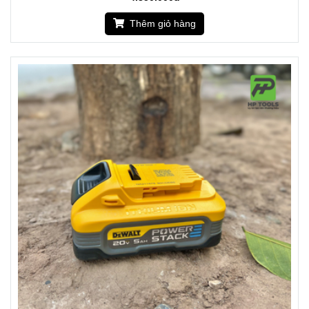
Thêm giỏ hàng