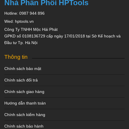
Nhà Phân Phối HPTools
Hotline: 0987 944 896
Wed: hptools.vn
Công Ty TNHH Mộc Hải Phát
GPKD số 0108136729 cấp ngày 17/01/2018 tại Sở Kế hoạch và
Đầu tư Tp. Hà Nội
Thông tin
Chính sách bảo mật
Chính sách đổi trả
Chính sách giao hàng
Hướng dẫn thanh toán
Chính sách kiểm hàng
Chính sách bảo hành