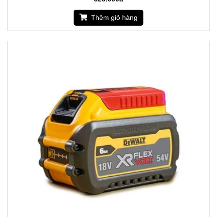
Thêm giỏ hàng