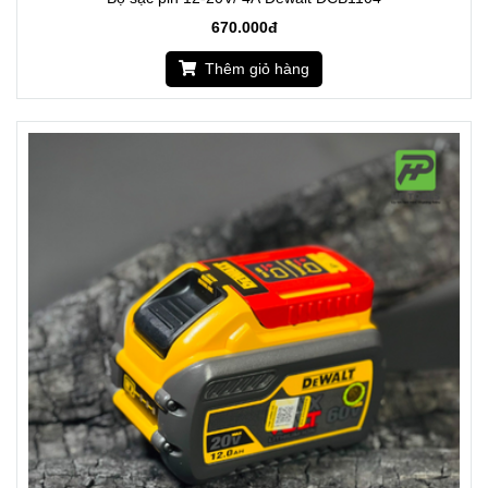
670.000đ
Thêm giỏ hàng