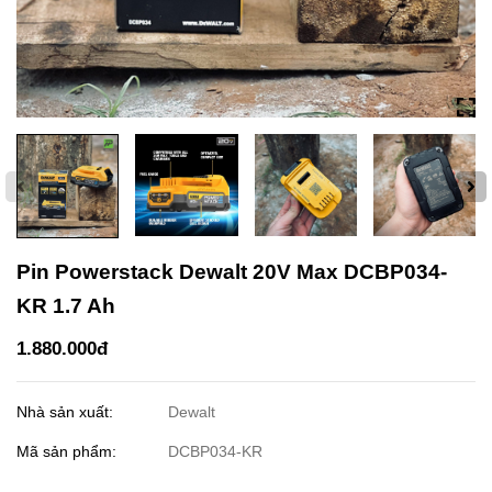
Pin Powerstack Dewalt 20V Max DCBP034-
KR 1.7 Ah
1.880.000đ
Nhà sản xuất:
Dewalt
Mã sản phẩm:
DCBP034-KR