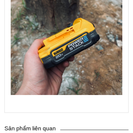
Sản phẩm liên quan