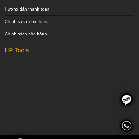
Hướng dẫn thanh toán
Chính sách kiểm hàng
Chính sách bảo hành
HP Tools