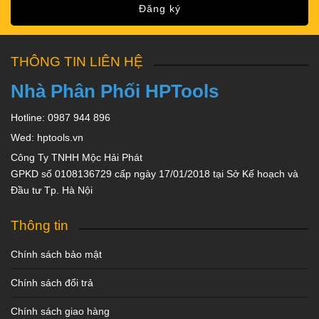
Đăng ký
THÔNG TIN LIÊN HỆ
Nhà Phân Phối HPTools
Hotline: 0987 944 896
Wed: hptools.vn
Công Ty TNHH Mộc Hải Phát
GPKD số 0108136729 cấp ngày 17/01/2018 tại Sở Kế hoạch và
Đầu tư Tp. Hà Nội
Thông tin
Chính sách bảo mật
Chính sách đổi trả
Chính sách giao hàng