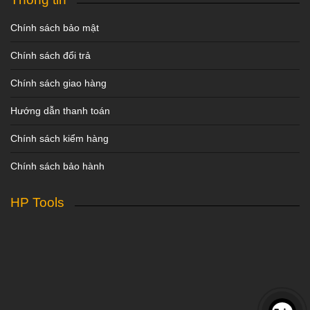
Chính sách bảo mật
Chính sách đổi trả
Chính sách giao hàng
Hướng dẫn thanh toán
Chính sách kiểm hàng
Chính sách bảo hành
HP Tools