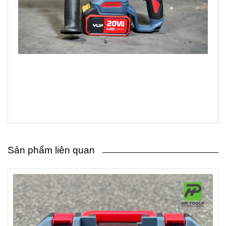
Sản phẩm liên quan