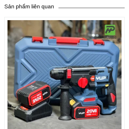
Sản phẩm liên quan