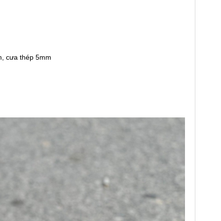
, cưa thép 5mm