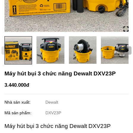
Máy hút bụi 3 chức năng Dewalt DXV23P
3.440.000đ
Nhà sản xuất:
Dewalt
Mã sản phẩm:
DXV23P
Máy hút bụi 3 chức năng Dewalt DXV23P