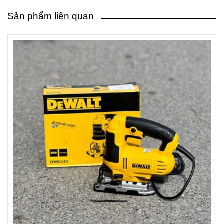
Sản phẩm liên quan