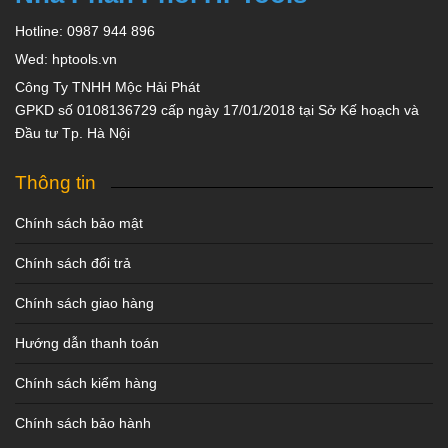
Hotline: 0987 944 896
Wed: hptools.vn
Công Ty TNHH Mộc Hải Phát
GPKD số 0108136729 cấp ngày 17/01/2018 tại Sở Kế hoạch và
Đầu tư Tp. Hà Nội
Thông tin
Chính sách bảo mật
Chính sách đổi trả
Chính sách giao hàng
Hướng dẫn thanh toán
Chính sách kiểm hàng
Chính sách bảo hành