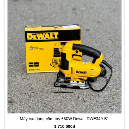
Máy cưa lọng cầm tay 650W Dewalt DWE349-B1
1.710.000đ