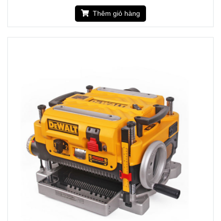
Thêm giỏ hàng