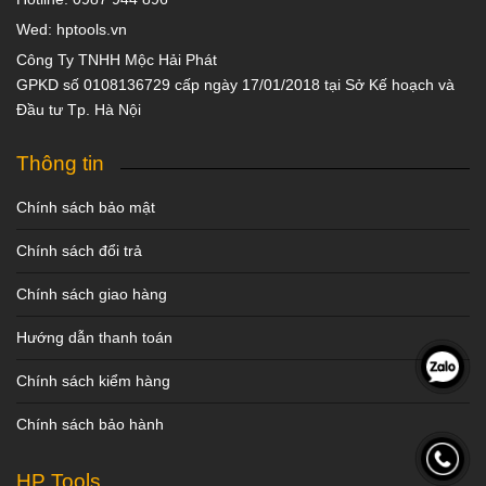
Wed: hptools.vn
Công Ty TNHH Mộc Hải Phát
GPKD số 0108136729 cấp ngày 17/01/2018 tại Sở Kế hoạch và
Đầu tư Tp. Hà Nội
Thông tin
Chính sách bảo mật
Chính sách đổi trả
Chính sách giao hàng
Hướng dẫn thanh toán
Chính sách kiểm hàng
Chính sách bảo hành
HP Tools