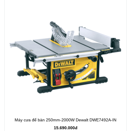
Máy cưa để bàn 250mm-2000W Dewalt DWE7492A-IN
15.690.000đ