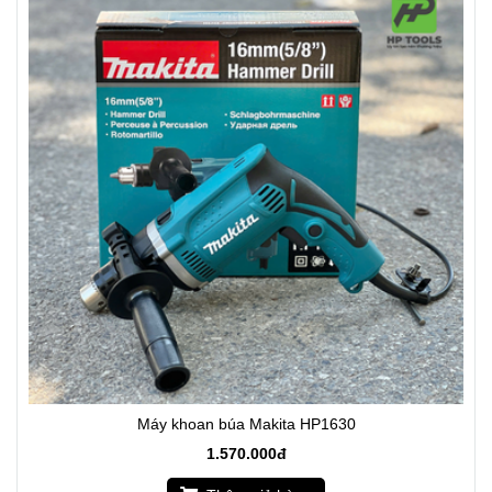
Máy khoan búa Makita HP1630
1.570.000đ