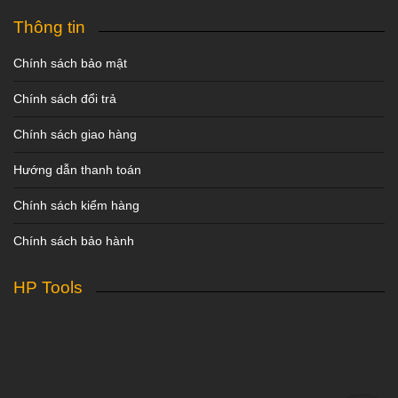
Thông tin
Chính sách bảo mật
Chính sách đổi trả
Chính sách giao hàng
Hướng dẫn thanh toán
Chính sách kiểm hàng
Chính sách bảo hành
HP Tools