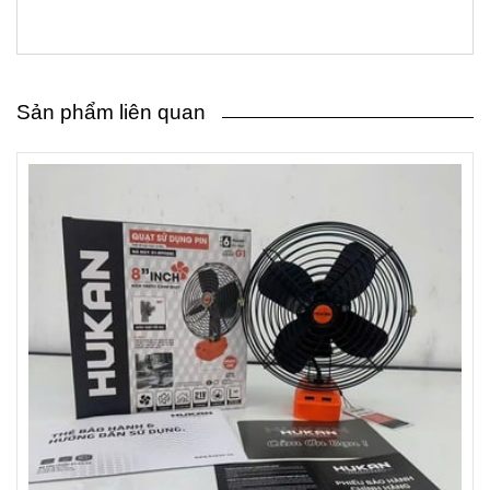
Sản phẩm liên quan