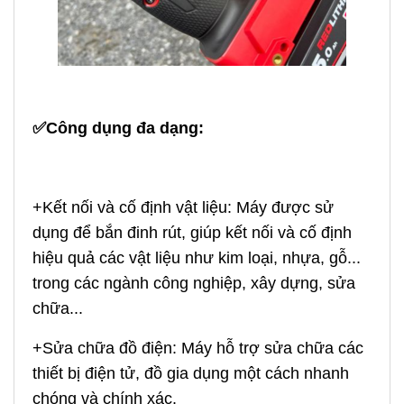
✅Công dụng đa dạng:
+Kết nối và cố định vật liệu: Máy được sử
dụng để bắn đinh rút, giúp kết nối và cố định
hiệu quả các vật liệu như kim loại, nhựa, gỗ...
trong các ngành công nghiệp, xây dựng, sửa
chữa...
+Sửa chữa đồ điện: Máy hỗ trợ sửa chữa các
thiết bị điện tử, đồ gia dụng một cách nhanh
chóng và chính xác.