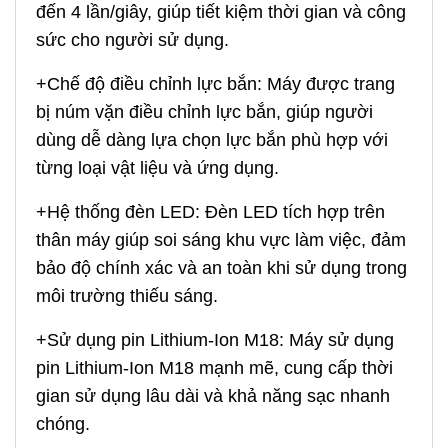
đến 4 lần/giây, giúp tiết kiệm thời gian và công
sức cho người sử dụng.
+Chế độ điều chỉnh lực bắn: Máy được trang
bị núm vặn điều chỉnh lực bắn, giúp người
dùng dễ dàng lựa chọn lực bắn phù hợp với
từng loại vật liệu và ứng dụng.
+Hệ thống đèn LED: Đèn LED tích hợp trên
thân máy giúp soi sáng khu vực làm việc, đảm
bảo độ chính xác và an toàn khi sử dụng trong
môi trường thiếu sáng.
+Sử dụng pin Lithium-Ion M18: Máy sử dụng
pin Lithium-Ion M18 mạnh mẽ, cung cấp thời
gian sử dụng lâu dài và khả năng sạc nhanh
chóng.