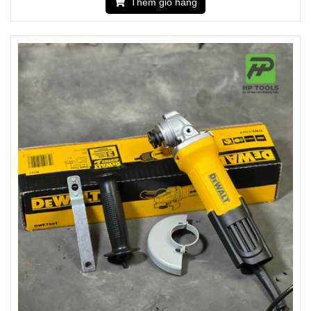
Thêm giỏ hàng