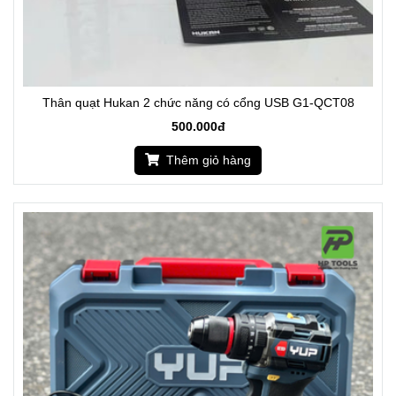
Thân quạt Hukan 2 chức năng có cổng USB G1-QCT08
500.000đ
Thêm giỏ hàng