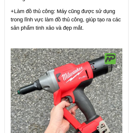
+Làm đồ thủ công: Máy cũng được sử dụng
trong lĩnh vực làm đồ thủ công, giúp tạo ra các
sản phẩm tinh xảo và đẹp mắt.