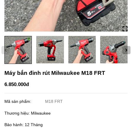
Máy bắn đinh rút Milwaukee M18 FRT
6.850.000đ
Mã sản phẩm:
M18 FRT
Thương hiệu: Milwaukee
Bảo hành: 12 Tháng