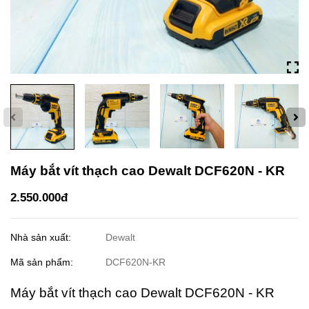
Máy bắt vít thạch cao Dewalt DCF620N - KR
2.550.000đ
Nhà sản xuất:
Dewalt
Mã sản phẩm:
DCF620N-KR
Máy bắt vít thạch cao Dewalt DCF620N - KR