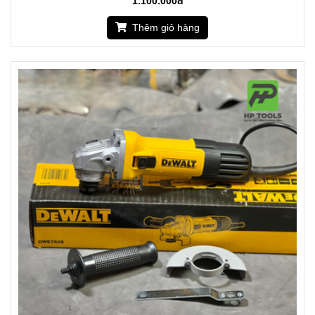
1.100.000đ
Thêm giỏ hàng