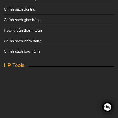
Chính sách đổi trả
Chính sách giao hàng
Hướng dẫn thanh toán
Chính sách kiểm hàng
Chính sách bảo hành
HP Tools