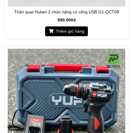
Thân quạt Hukan 2 chức năng có cổng USB G1-QCT08
500.000đ
Thêm giỏ hàng