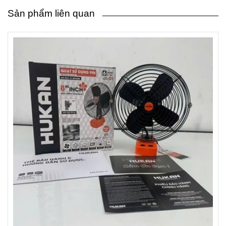
Sản phẩm liên quan