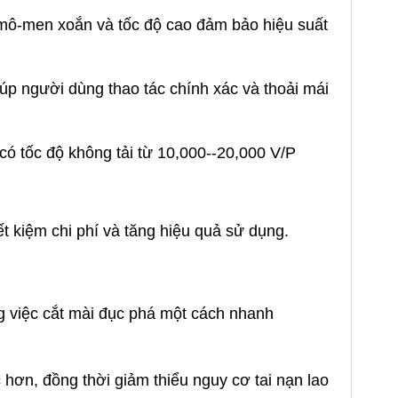
men xoắn và tốc độ cao đảm bảo hiệu suất
 người dùng thao tác chính xác và thoải mái
có tốc độ không tải từ
10,000--20,000 V/P
kiệm chi phí và tăng hiệu quả sử dụng.
g việc cắt mài đục phá một cách nhanh
hơn, đồng thời giảm thiểu nguy cơ tai nạn lao