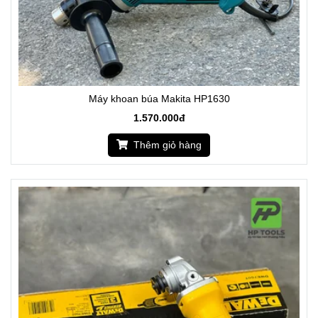
Máy khoan búa Makita HP1630
1.570.000đ
Thêm giỏ hàng