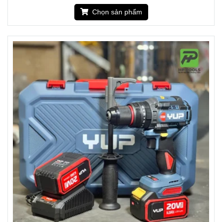
Chọn sản phẩm