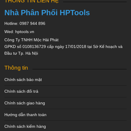
THÔNG TIN LIÊN HỆ
Nhà Phân Phối HPTools
Hotline: 0987 944 896
Wed: hptools.vn
Công Ty TNHH Mộc Hải Phát
GPKD số 0108136729 cấp ngày 17/01/2018 tại Sở Kế hoạch và
Đầu tư Tp. Hà Nội
Thông tin
Chính sách bảo mật
Chính sách đổi trả
Chính sách giao hàng
Hướng dẫn thanh toán
Chính sách kiểm hàng