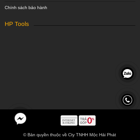
Chính sách bảo hành
HP Tools
© Bản quyền thuộc về Cty TNHH Mộc Hải Phát