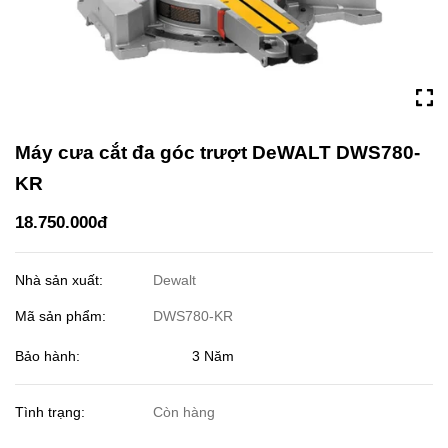
Máy cưa cắt đa góc trượt DeWALT DWS780-
KR
18.750.000đ
Nhà sản xuất:
Dewalt
Mã sản phẩm:
DWS780-KR
Bảo hành: 3 Năm
Tình trạng:
Còn hàng