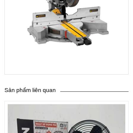
Sản phẩm liên quan