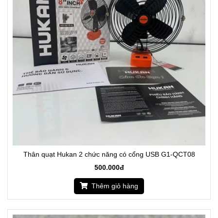
Thân quạt Hukan 2 chức năng có cổng USB G1-QCT08
500.000đ
Thêm giỏ hàng