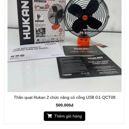
Thân quạt Hukan 2 chức năng có cổng USB G1-QCT08
500.000đ
Thêm giỏ hàng