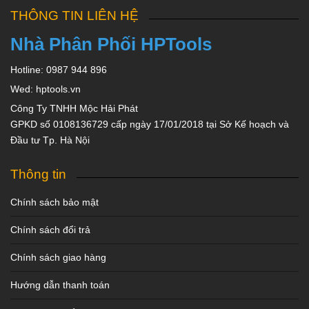
THÔNG TIN LIÊN HỆ
Nhà Phân Phối HPTools
Hotline: 0987 944 896
Wed: hptools.vn
Công Ty TNHH Mộc Hải Phát
GPKD số 0108136729 cấp ngày 17/01/2018 tại Sở Kế hoạch và
Đầu tư Tp. Hà Nội
Thông tin
Chính sách bảo mật
Chính sách đổi trả
Chính sách giao hàng
Hướng dẫn thanh toán