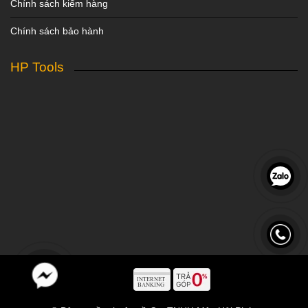
Chính sách kiểm hàng
Chính sách bảo hành
HP Tools