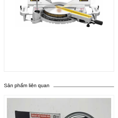
Sản phẩm liên quan