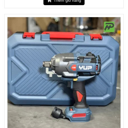
Thêm giỏ hàng