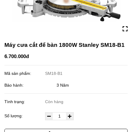
Máy cưa cắt để bàn 1800W Stanley SM18-B1
6.700.000đ
Mã sản phẩm:
SM18-B1
Bảo hành: 3 Năm
Tình trạng:
Còn hàng
Số lượng: