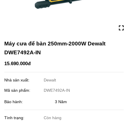
Máy cưa để bàn 250mm-2000W Dewalt
DWE7492A-IN
15.690.000đ
Nhà sản xuất:
Dewalt
Mã sản phẩm:
DWE7492A-IN
Bảo hành: 3 Năm
Tình trạng:
Còn hàng