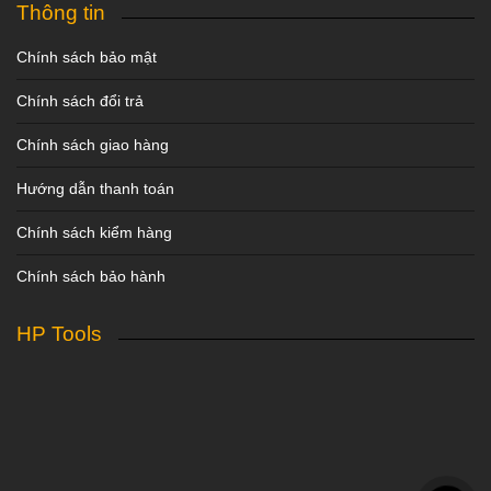
Thông tin
Chính sách bảo mật
Chính sách đổi trả
Chính sách giao hàng
Hướng dẫn thanh toán
Chính sách kiểm hàng
Chính sách bảo hành
HP Tools