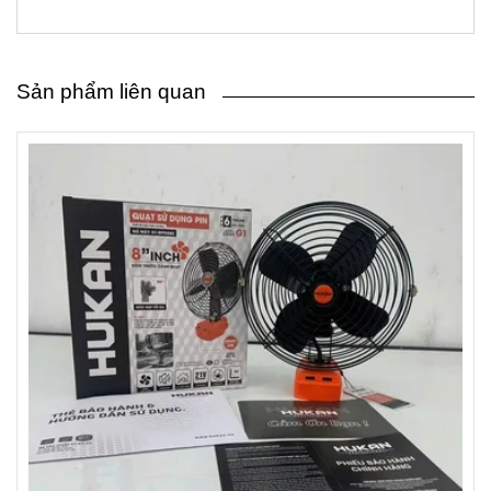
Sản phẩm liên quan