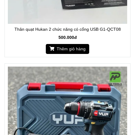
Thân quạt Hukan 2 chức năng có cổng USB G1-QCT08
500.000đ
Thêm giỏ hàng