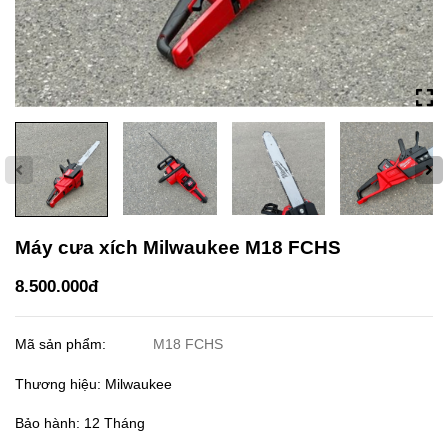
Máy cưa xích Milwaukee M18 FCHS
8.500.000đ
Mã sản phẩm:
M18 FCHS
Thương hiệu: Milwaukee
Bảo hành: 12 Tháng