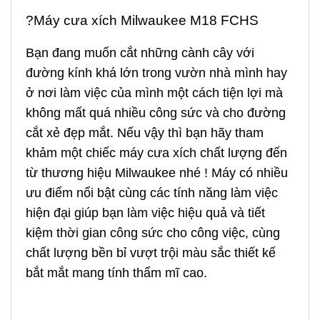
?
Máy cưa xích
Milwaukee M18 FCHS
Bạn đang muốn cắt những cành cây với
đường kính khá lớn trong vườn nhà mình hay
ở nơi làm việc của mình một cách tiện lợi mà
không mất quá nhiều công sức và cho đường
cắt xẻ đẹp mắt. Nếu vậy thì bạn hãy tham
khảm một chiếc máy cưa xích chất lượng đến
từ thương hiệu Milwaukee nhé ! Máy có nhiều
ưu điểm nổi bật cùng các tính năng làm việc
hiện đại giúp bạn làm việc hiệu quả và tiết
kiệm thời gian công sức cho công việc, cùng
chất lượng bền bỉ vượt trội màu sắc thiết kế
bắt mắt mang tính thẩm mĩ cao.