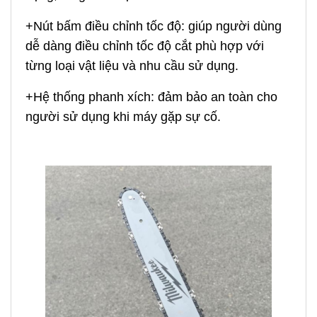
+Nút bấm điều chỉnh tốc độ: giúp người dùng
dễ dàng điều chỉnh tốc độ cắt phù hợp với
từng loại vật liệu và nhu cầu sử dụng.
+Hệ thống phanh xích: đảm bảo an toàn cho
người sử dụng khi máy gặp sự cố.