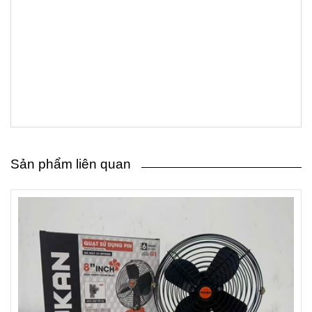
Sản phẩm liên quan