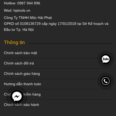
Hotline: 0987 944 896
Wed: hptools.vn
Công Ty TNHH Mộc Hải Phát
GPKD số 0108136729 cấp ngày 17/01/2018 tại Sở Kế hoạch và
Đầu tư Tp. Hà Nội
Thông tin
Chính sách bảo mật
Chính sách đổi trả
Chính sách giao hàng
Hướng dẫn thanh toán
Chính sách kiểm hàng
Chính sách bảo hành