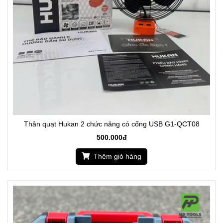
Thân quạt Hukan 2 chức năng có cổng USB G1-QCT08
500.000đ
Thêm giỏ hàng