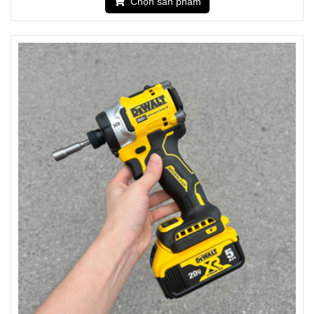
Chọn sản phẩm