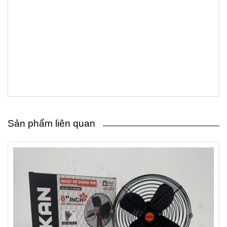
Sản phẩm liên quan