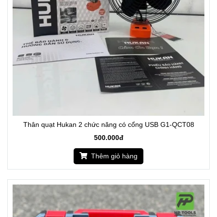
Thân quạt Hukan 2 chức năng có cổng USB G1-QCT08
500.000đ
Thêm giỏ hàng