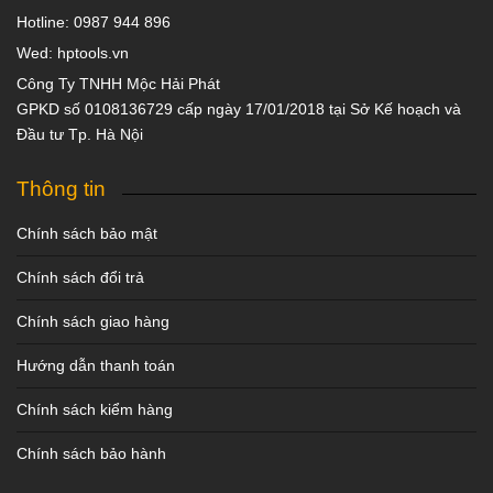
Hotline: 0987 944 896
Wed: hptools.vn
Công Ty TNHH Mộc Hải Phát
GPKD số 0108136729 cấp ngày 17/01/2018 tại Sở Kế hoạch và
Đầu tư Tp. Hà Nội
Thông tin
Chính sách bảo mật
Chính sách đổi trả
Chính sách giao hàng
Hướng dẫn thanh toán
Chính sách kiểm hàng
Chính sách bảo hành