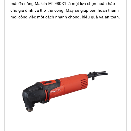
mài đa năng Makita MT980X1 là một lựa chọn hoàn hảo
cho gia đình và thợ thủ công. Máy sẽ giúp bạn hoàn thành
mọi công việc một cách nhanh chóng, hiệu quả và an toàn.