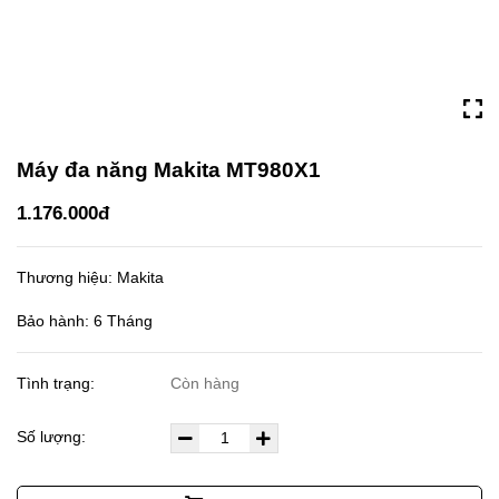
Máy đa năng Makita MT980X1
1.176.000đ
Thương hiệu: Makita
Bảo hành: 6 Tháng
Tình trạng:
Còn hàng
Số lượng: