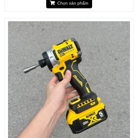
Chọn sản phẩm