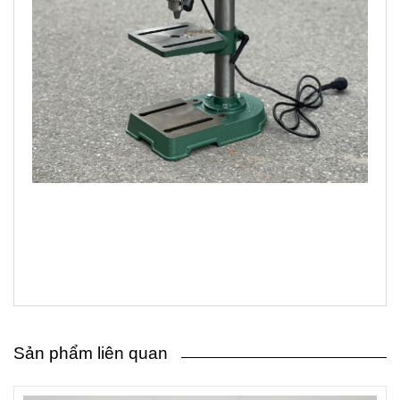
Sản phẩm liên quan