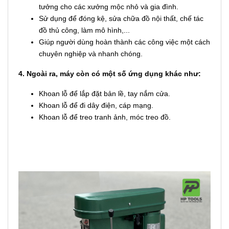
tưởng cho các xưởng mộc nhỏ và gia đình.
Sử dụng để đóng kệ, sửa chữa đồ nội thất, chế tác
đồ thủ công, làm mô hình,...
Giúp người dùng hoàn thành các công việc một cách
chuyên nghiệp và nhanh chóng.
4. Ngoài ra, máy còn có một số ứng dụng khác như:
Khoan lỗ để lắp đặt bản lề, tay nắm cửa.
Khoan lỗ để đi dây điện, cáp mạng.
Khoan lỗ để treo tranh ảnh, móc treo đồ.