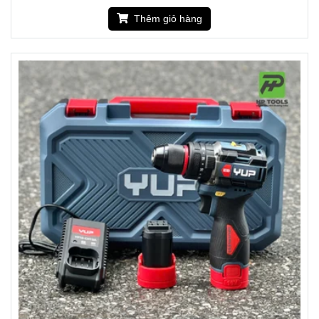
Thêm giỏ hàng