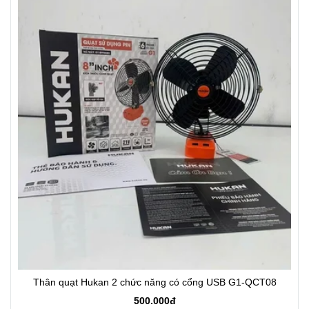
Thân quạt Hukan 2 chức năng có cổng USB G1-QCT08
500.000đ