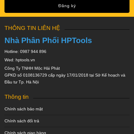
Đăng ký
THÔNG TIN LIÊN HỆ
Nhà Phân Phối HPTools
Hotline: 0987 944 896
Wed: hptools.vn
Công Ty TNHH Mộc Hải Phát
GPKD số 0108136729 cấp ngày 17/01/2018 tại Sở Kế hoạch và
Đầu tư Tp. Hà Nội
Thông tin
Chính sách bảo mật
Chính sách đổi trả
Chính sách giao hàng