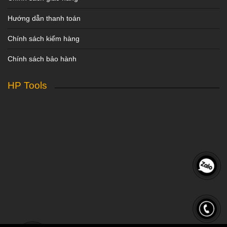
Hướng dẫn thanh toán
Chính sách kiểm hàng
Chính sách bảo hành
HP Tools