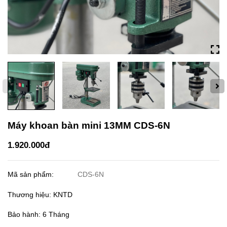
Máy khoan bàn mini 13MM CDS-6N
1.920.000đ
Mã sản phẩm:
CDS-6N
Thương hiệu: KNTD
Bảo hành: 6 Tháng