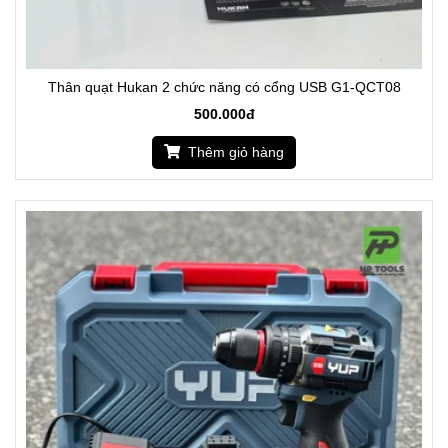
Thân quạt Hukan 2 chức năng có cổng USB G1-QCT08
500.000đ
Thêm giỏ hàng