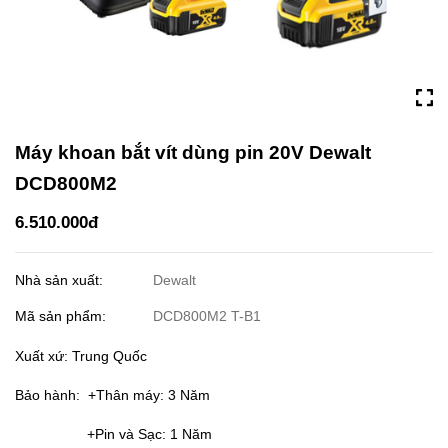
Máy khoan bắt vít dùng pin 20V Dewalt
DCD800M2
6.510.000đ
Nhà sản xuất:
Dewalt
Mã sản phẩm:
DCD800M2 T-B1
Xuất xứ: Trung Quốc
Bảo hành: +Thân máy: 3 Năm
+Pin và Sạc: 1 Năm