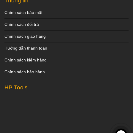
Thông tin
Chính sách bảo mật
Chính sách đổi trả
Chính sách giao hàng
Hướng dẫn thanh toán
Chính sách kiểm hàng
Chính sách bảo hành
HP Tools