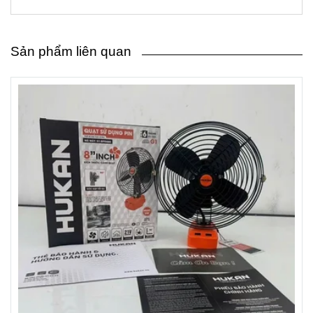
Sản phẩm liên quan