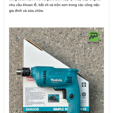
nhu cầu khoan lỗ, bắt vít và trộn sơn trong các công việc
gia đình và sửa chữa.