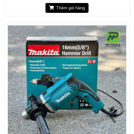
Thêm giỏ hàng