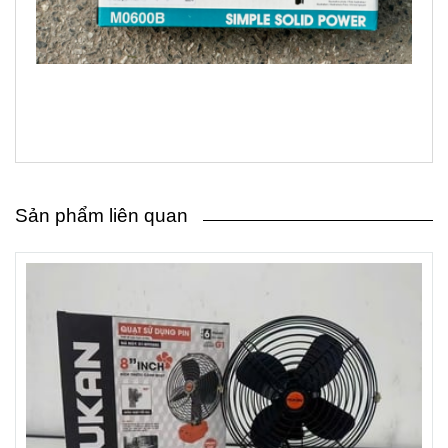
Sản phẩm liên quan