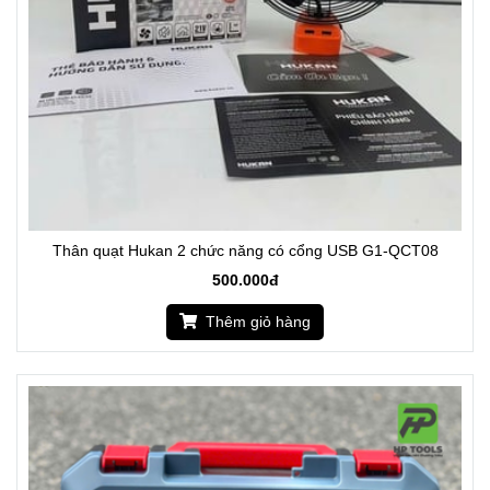
Thân quạt Hukan 2 chức năng có cổng USB G1-QCT08
500.000đ
Thêm giỏ hàng