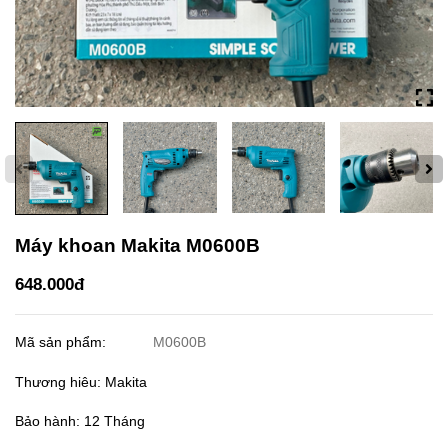
Máy khoan Makita M0600B
648.000đ
Mã sản phẩm:
M0600B
Thương hiêu: Makita
Bảo hành: 12 Tháng