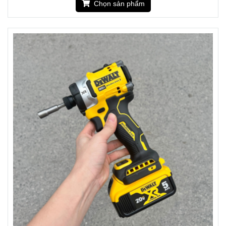
Chọn sản phẩm