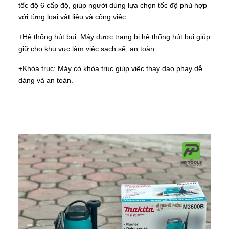
tốc độ 6 cấp độ, giúp người dùng lựa chọn tốc độ phù hợp
với từng loại vật liệu và công việc.
+Hệ thống hút bụi: Máy được trang bị hệ thống hút bụi giúp
giữ cho khu vực làm việc sạch sẽ, an toàn.
+Khóa trục: Máy có khóa trục giúp việc thay dao phay dễ
dàng và an toàn.