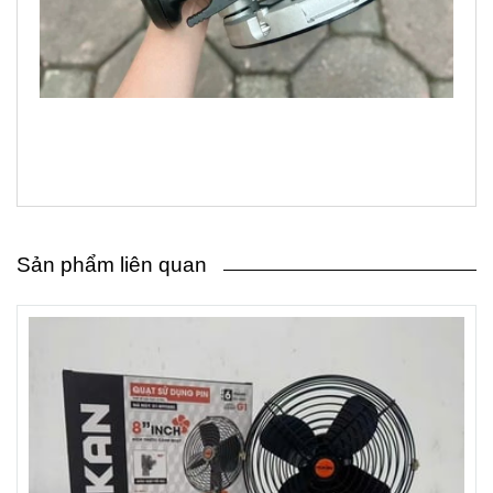
Sản phẩm liên quan