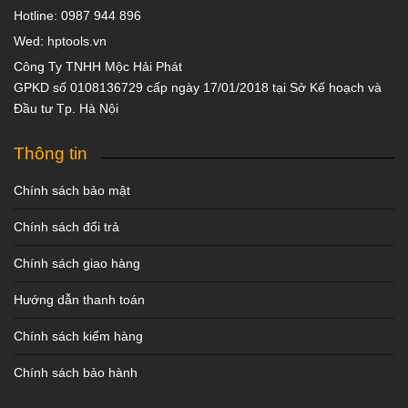
Hotline: 0987 944 896
Wed: hptools.vn
Công Ty TNHH Mộc Hải Phát
GPKD số 0108136729 cấp ngày 17/01/2018 tại Sở Kế hoạch và
Đầu tư Tp. Hà Nội
Thông tin
Chính sách bảo mật
Chính sách đổi trả
Chính sách giao hàng
Hướng dẫn thanh toán
Chính sách kiểm hàng
Chính sách bảo hành