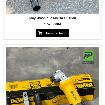
Máy khoan búa Makita HP1630
1.570.000đ
Thêm giỏ hàng