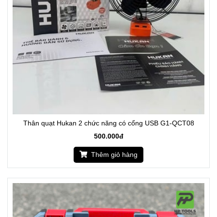
Thân quạt Hukan 2 chức năng có cổng USB G1-QCT08
500.000đ
Thêm giỏ hàng