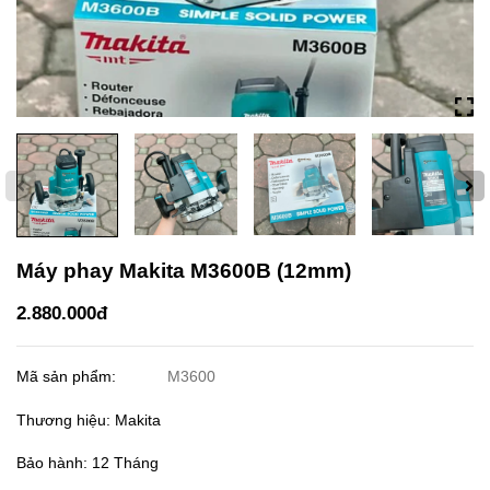
Máy phay Makita M3600B (12mm)
2.880.000đ
Mã sản phẩm:
M3600
Thương hiệu: Makita
Bảo hành: 12 Tháng