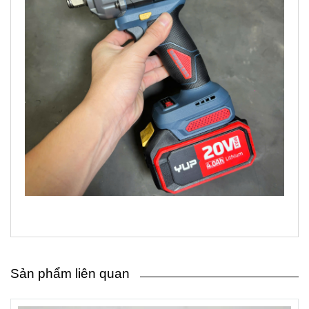
Sản phẩm liên quan