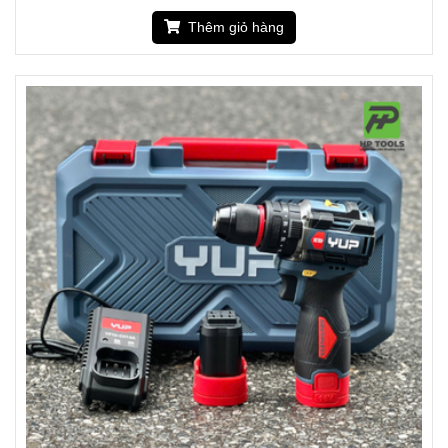
Thêm giỏ hàng