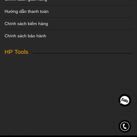
Hướng dẫn thanh toán
Chính sách kiểm hàng
Chính sách bảo hành
HP Tools