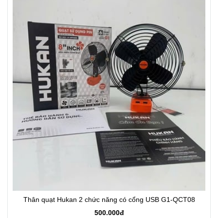
Thân quạt Hukan 2 chức năng có cổng USB G1-QCT08
500.000đ