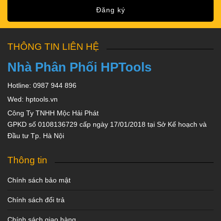
Đăng ký
THÔNG TIN LIÊN HỆ
Nhà Phân Phối HPTools
Hotline: 0987 944 896
Wed: hptools.vn
Công Ty TNHH Mộc Hải Phát
GPKD số 0108136729 cấp ngày 17/01/2018 tại Sở Kế hoạch và
Đầu tư Tp. Hà Nội
Thông tin
Chính sách bảo mật
Chính sách đổi trả
Chính sách giao hàng