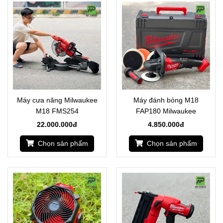
Máy cưa năng Milwaukee
Máy đánh bóng M18
M18 FMS254
FAP180 Milwaukee
22.000.000đ
4.850.000đ
Chọn sản phẩm
Chọn sản phẩm