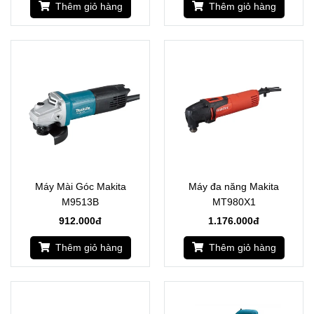
Thêm giỏ hàng
Thêm giỏ hàng
Máy Mài Góc Makita
Máy đa năng Makita
M9513B
MT980X1
912.000đ
1.176.000đ
Thêm giỏ hàng
Thêm giỏ hàng